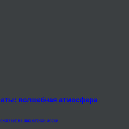
маты: волшебная атмосфера