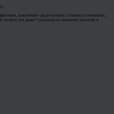
).
а факторов, важнейшие среди которых: сложность геометрии,
й элемент для дома? Специалисты компании воплотят в