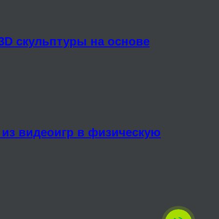
3D скульптуры на основе
 из видеоигр в физическую