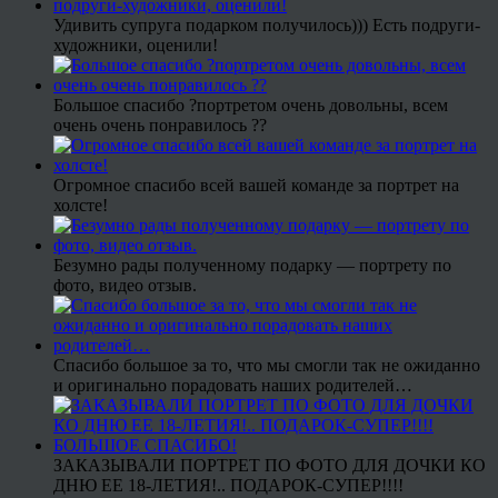
Удивить супруга подарком получилось))) Есть подруги-
художники, оценили!
Большое спасибо ?портретом очень довольны, всем
очень очень понравилось ??
Огромное спасибо всей вашей команде за портрет на
холсте!
Безумно рады полученному подарку — портрету по
фото, видео отзыв.
Спасибо большое за то, что мы смогли так не ожиданно
и оригинально порадовать наших родителей…
ЗАКАЗЫВАЛИ ПОРТРЕТ ПО ФОТО ДЛЯ ДОЧКИ КО
ДНЮ ЕЕ 18-ЛЕТИЯ!.. ПОДАРОК-СУПЕР!!!!