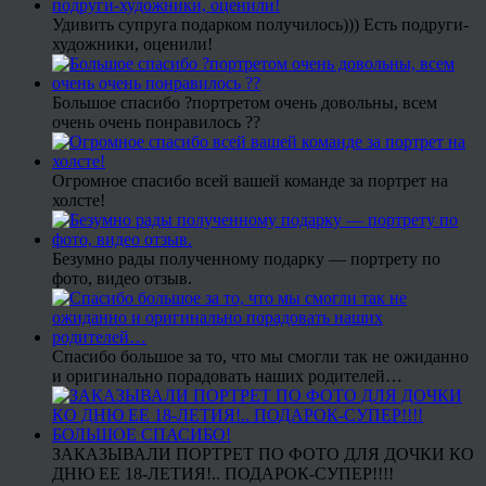
Удивить супруга подарком получилось))) Есть подруги-
художники, оценили!
Большое спасибо ?портретом очень довольны, всем
очень очень понравилось ??
Огромное спасибо всей вашей команде за портрет на
холсте!
Безумно рады полученному подарку — портрету по
фото, видео отзыв.
Спасибо большое за то, что мы смогли так не ожиданно
и оригинально порадовать наших родителей…
ЗАКАЗЫВАЛИ ПОРТРЕТ ПО ФОТО ДЛЯ ДОЧКИ КО
ДНЮ ЕЕ 18-ЛЕТИЯ!.. ПОДАРОК-СУПЕР!!!!