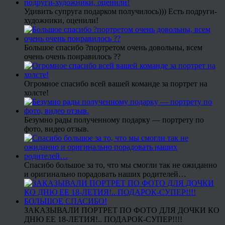
Удивить супруга подарком получилось))) Есть подруги-
художники, оценили!
Большое спасибо ?портретом очень довольны, всем
очень очень понравилось ??
Огромное спасибо всей вашей команде за портрет на
холсте!
Безумно рады полученному подарку — портрету по
фото, видео отзыв.
Спасибо большое за то, что мы смогли так не ожиданно
и оригинально порадовать наших родителей…
ЗАКАЗЫВАЛИ ПОРТРЕТ ПО ФОТО ДЛЯ ДОЧКИ КО
ДНЮ ЕЕ 18-ЛЕТИЯ!.. ПОДАРОК-СУПЕР!!!!