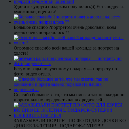
Удивить супруга подарком получилось))) Есть подруги-
художники, оценили!
Большое спасибо ?портретом очень довольны, всем
очень очень понравилось ??
Огромное спасибо всей вашей команде за портрет на
холсте!
Безумно рады полученному подарку — портрету по
фото, видео отзыв.
Спасибо большое за то, что мы смогли так не ожиданно
и оригинально порадовать наших родителей…
ЗАКАЗЫВАЛИ ПОРТРЕТ ПО ФОТО ДЛЯ ДОЧКИ КО
ДНЮ ЕЕ 18-ЛЕТИЯ!.. ПОДАРОК-СУПЕР!!!!