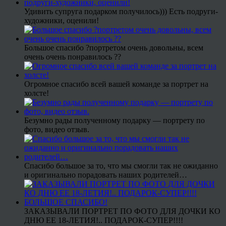
Удивить супруга подарком получилось))) Есть подруги-
художники, оценили!
Большое спасибо ?портретом очень довольны, всем
очень очень понравилось ??
Огромное спасибо всей вашей команде за портрет на
холсте!
Безумно рады полученному подарку — портрету по
фото, видео отзыв.
Спасибо большое за то, что мы смогли так не ожиданно
и оригинально порадовать наших родителей…
ЗАКАЗЫВАЛИ ПОРТРЕТ ПО ФОТО ДЛЯ ДОЧКИ КО
ДНЮ ЕЕ 18-ЛЕТИЯ!.. ПОДАРОК-СУПЕР!!!!