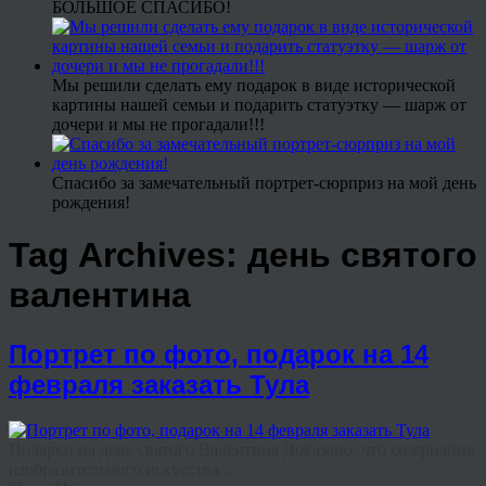
БОЛЬШОЕ СПАСИБО!
Мы решили сделать ему подарок в виде исторической
картины нашей семьи и подарить статуэтку — шарж от
дочери и мы не прогадали!!!
Спасибо за замечательный портрет-сюрприз на мой день
рождения!
Tag Archives:
день святого
валентина
Портрет по фото, подарок на 14
февраля заказать Тула
Подарки на день святого Валентина Доказано, что созерцание
изобразительного искусства ...