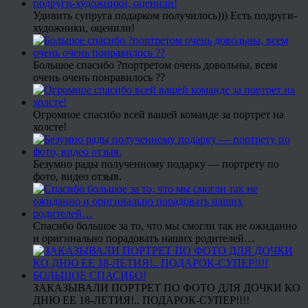
Удивить супруга подарком получилось))) Есть подруги-
художники, оценили!
Большое спасибо ?портретом очень довольны, всем
очень очень понравилось ??
Огромное спасибо всей вашей команде за портрет на
холсте!
Безумно рады полученному подарку — портрету по
фото, видео отзыв.
Спасибо большое за то, что мы смогли так не ожиданно
и оригинально порадовать наших родителей…
ЗАКАЗЫВАЛИ ПОРТРЕТ ПО ФОТО ДЛЯ ДОЧКИ КО
ДНЮ ЕЕ 18-ЛЕТИЯ!.. ПОДАРОК-СУПЕР!!!!