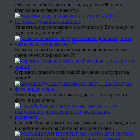
Ребята спасибо? огромное за вашу работу❤ очень
благодарна за такую красоту)
Удивить супруга подарком получилось))) Есть подруги-
художники, оценили!
Большое спасибо ?портретом очень довольны, всем
очень очень понравилось ??
Огромное спасибо всей вашей команде за портрет на
холсте!
Безумно рады полученному подарку — портрету по
фото, видео отзыв.
Спасибо большое за то, что мы смогли так не ожиданно
и оригинально порадовать наших родителей…