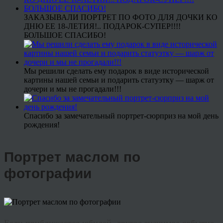
ЗАКАЗЫВАЛИ ПОРТРЕТ ПО ФОТО ДЛЯ ДОЧКИ КО
ДНЮ ЕЕ 18-ЛЕТИЯ!.. ПОДАРОК-СУПЕР!!!!
БОЛЬШОЕ СПАСИБО!
Мы решили сделать ему подарок в виде исторической
картины нашей семьи и подарить статуэтку — шарж от
дочери и мы не прогадали!!!
Спасибо за замечательный портрет-сюрприз на мой день
рождения!
Портрет маслом по
фотографии
Если приближается юбилей, другое значимое событие,