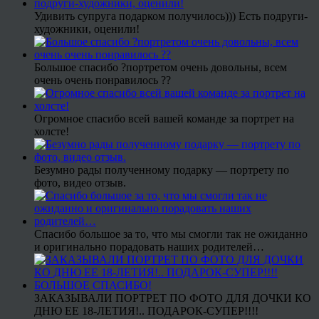
Удивить супруга подарком получилось))) Есть подруги-
художники, оценили!
Большое спасибо ?портретом очень довольны, всем
очень очень понравилось ??
Огромное спасибо всей вашей команде за портрет на
холсте!
Безумно рады полученному подарку — портрету по
фото, видео отзыв.
Спасибо большое за то, что мы смогли так не ожиданно
и оригинально порадовать наших родителей…
ЗАКАЗЫВАЛИ ПОРТРЕТ ПО ФОТО ДЛЯ ДОЧКИ КО
ДНЮ ЕЕ 18-ЛЕТИЯ!.. ПОДАРОК-СУПЕР!!!!