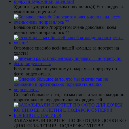
Удивить супруга подарком получилось))) Есть подруги-
художники, оценили!
Большое спасибо ?портретом очень довольны, всем
очень очень понравилось ??
Огромное спасибо всей вашей команде за портрет на
холсте!
Безумно рады полученному подарку — портрету по
фото, видео отзыв.
Спасибо большое за то, что мы смогли так не ожиданно
и оригинально порадовать наших родителей…
ЗАКАЗЫВАЛИ ПОРТРЕТ ПО ФОТО ДЛЯ ДОЧКИ КО
ДНЮ ЕЕ 18-ЛЕТИЯ!.. ПОДАРОК-СУПЕР!!!!