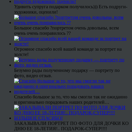
Удивить супруга подарком получилось))) Есть подруги-
художники, оценили!
Большое спасибо ?портретом очень довольны, всем
очень очень понравилось ??
Огромное спасибо всей вашей команде за портрет на
холсте!
Безумно рады полученному подарку — портрету по
фото, видео отзыв.
Спасибо большое за то, что мы смогли так не ожиданно
и оригинально порадовать наших родителей…
ЗАКАЗЫВАЛИ ПОРТРЕТ ПО ФОТО ДЛЯ ДОЧКИ КО
ДНЮ ЕЕ 18-ЛЕТИЯ!.. ПОДАРОК-СУПЕР!!!!